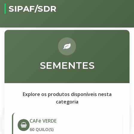
SIPAF/SDR
SEMENTES
Explore os produtos disponíveis nesta
categoria
CAFé VERDE
60 QUILO(S)