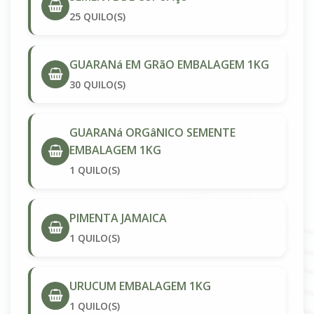
25 QUILO(S)
GUARANá EM GRãO EMBALAGEM 1KG
30 QUILO(S)
GUARANá ORGâNICO SEMENTE
EMBALAGEM 1KG
1 QUILO(S)
PIMENTA JAMAICA
1 QUILO(S)
URUCUM EMBALAGEM 1KG
1 QUILO(S)