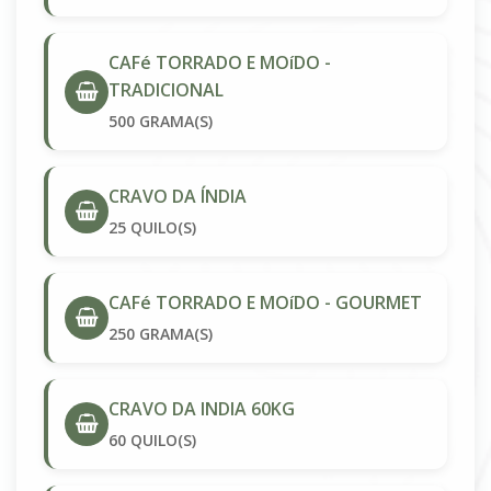
CAFé TORRADO E MOíDO -
TRADICIONAL
500 GRAMA(S)
CRAVO DA ÍNDIA
25 QUILO(S)
CAFé TORRADO E MOíDO - GOURMET
250 GRAMA(S)
CRAVO DA INDIA 60KG
60 QUILO(S)