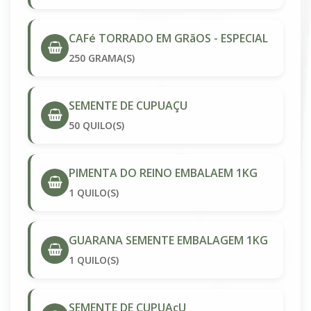
CAFé TORRADO EM GRãOS - ESPECIAL
250 GRAMA(S)
SEMENTE DE CUPUAÇU
50 QUILO(S)
PIMENTA DO REINO EMBALAEM 1KG
1 QUILO(S)
GUARANA SEMENTE EMBALAGEM 1KG
1 QUILO(S)
SEMENTE DE CUPUAçU