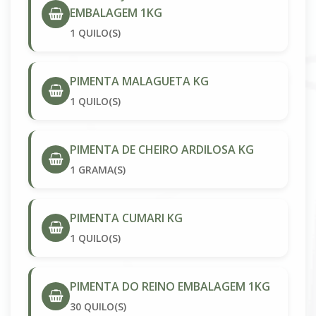
EMBALAGEM 1KG
1 QUILO(S)
PIMENTA MALAGUETA KG
1 QUILO(S)
PIMENTA DE CHEIRO ARDILOSA KG
1 GRAMA(S)
PIMENTA CUMARI KG
1 QUILO(S)
PIMENTA DO REINO EMBALAGEM 1KG
30 QUILO(S)