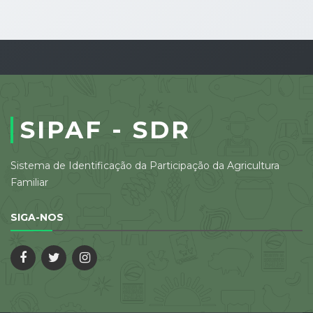
SIPAF - SDR
Sistema de Identificação da Participação da Agricultura
Familiar
SIGA-NOS