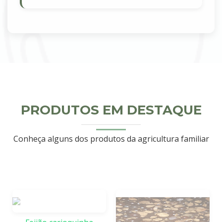
PRODUTOS EM DESTAQUE
Conheça alguns dos produtos da agricultura familiar