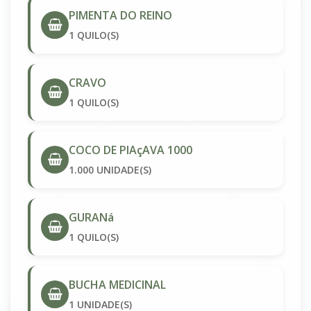
PIMENTA DO REINO
1 QUILO(S)
CRAVO
1 QUILO(S)
COCO DE PIAçAVA 1000
1.000 UNIDADE(S)
GURANá
1 QUILO(S)
BUCHA MEDICINAL
1 UNIDADE(S)