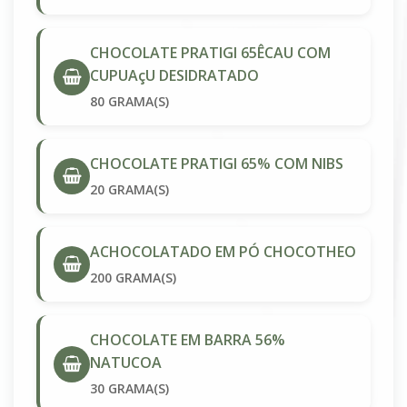
CHOCOLATE PRATIGI 65ÊCAU COM
CUPUAçU DESIDRATADO
80 GRAMA(S)
CHOCOLATE PRATIGI 65% COM NIBS
20 GRAMA(S)
ACHOCOLATADO EM PÓ CHOCOTHEO
200 GRAMA(S)
CHOCOLATE EM BARRA 56%
NATUCOA
30 GRAMA(S)