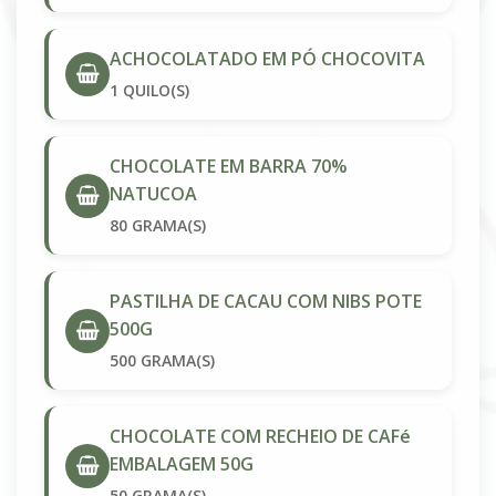
ACHOCOLATADO EM PÓ CHOCOVITA
1 QUILO(S)
CHOCOLATE EM BARRA 70%
NATUCOA
80 GRAMA(S)
PASTILHA DE CACAU COM NIBS POTE
500G
500 GRAMA(S)
CHOCOLATE COM RECHEIO DE CAFé
EMBALAGEM 50G
50 GRAMA(S)