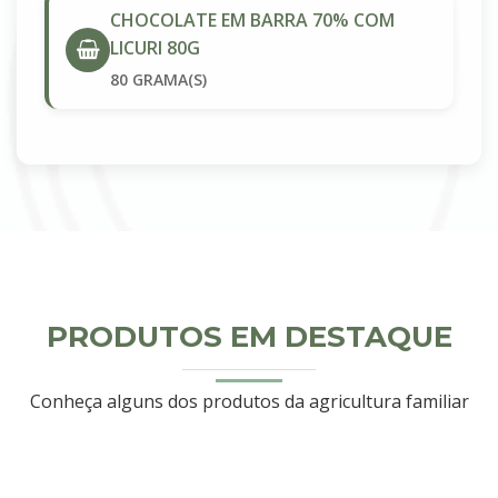
CHOCOLATE EM BARRA 70% COM
LICURI 80G
80 GRAMA(S)
PRODUTOS EM DESTAQUE
Conheça alguns dos produtos da agricultura familiar