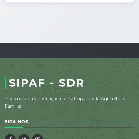
SIPAF - SDR
Sistema de Identificação da Participação da Agricultura
Familiar
SIGA-NOS