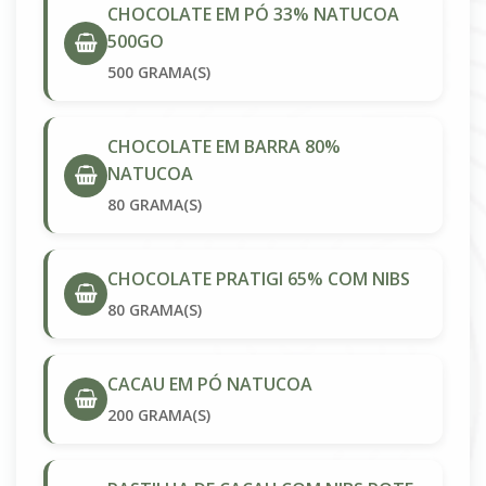
CHOCOLATE EM PÓ 33% NATUCOA
500GO
500 GRAMA(S)
CHOCOLATE EM BARRA 80%
NATUCOA
80 GRAMA(S)
CHOCOLATE PRATIGI 65% COM NIBS
80 GRAMA(S)
CACAU EM PÓ NATUCOA
200 GRAMA(S)