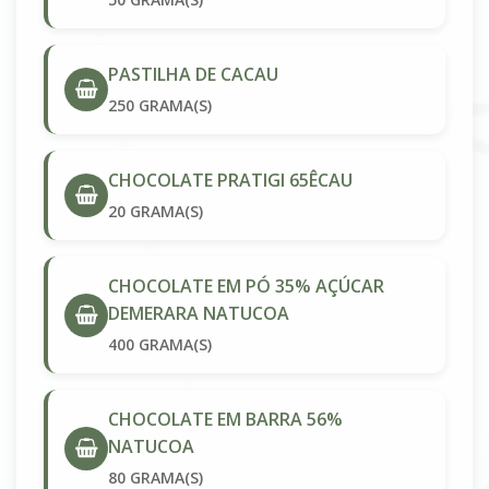
PASTILHA DE CACAU
250 GRAMA(S)
CHOCOLATE PRATIGI 65ÊCAU
20 GRAMA(S)
CHOCOLATE EM PÓ 35% AÇÚCAR
DEMERARA NATUCOA
400 GRAMA(S)
CHOCOLATE EM BARRA 56%
NATUCOA
80 GRAMA(S)