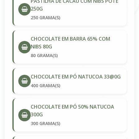
PASTILHA DE CACAU COM NIBS POTE
250G
250 GRAMA(S)
CHOCOLATE EM BARRA 65% COM
NIBS 80G
80 GRAMA(S)
CHOCOLATE EM PÓ NATUCOA 33@0G
400 GRAMA(S)
CHOCOLATE EM PÓ 50% NATUCOA
300G
300 GRAMA(S)