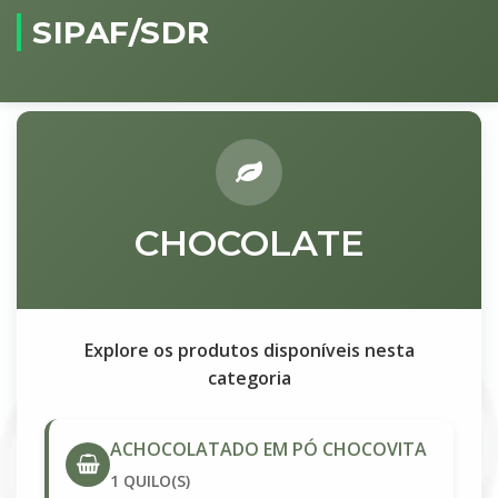
SIPAF/SDR
CHOCOLATE
Explore os produtos disponíveis nesta
categoria
ACHOCOLATADO EM PÓ CHOCOVITA
1 QUILO(S)