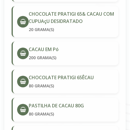
CHOCOLATE PRATIGI 65& CACAU COM
CUPUAçU DESIDRATADO
20 GRAMA(S)
CACAU EM Pó
200 GRAMA(S)
CHOCOLATE PRATIGI 65ÊCAU
80 GRAMA(S)
PASTILHA DE CACAU 80G
80 GRAMA(S)