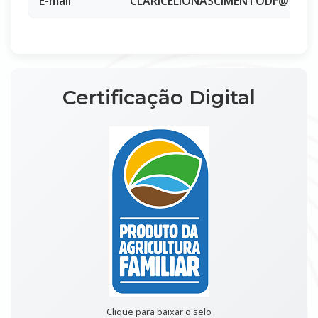
E-mail
CLARICELIONASCIMENTODF@GMAI
Certificação Digital
Clique para baixar o selo