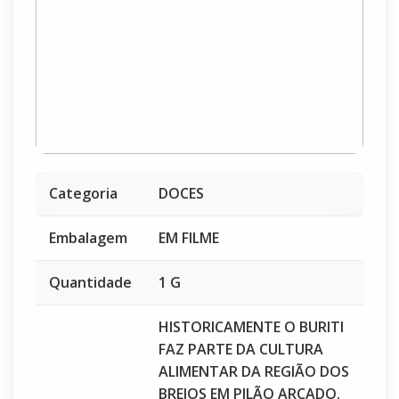
Categoria
DOCES
Embalagem
EM FILME
Quantidade
1 G
HISTORICAMENTE O BURITI
FAZ PARTE DA CULTURA
ALIMENTAR DA REGIÃO DOS
BREJOS EM PILÃO ARCADO.