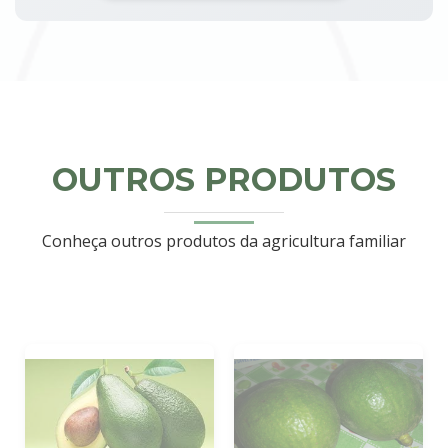
OUTROS PRODUTOS
Conheça outros produtos da agricultura familiar