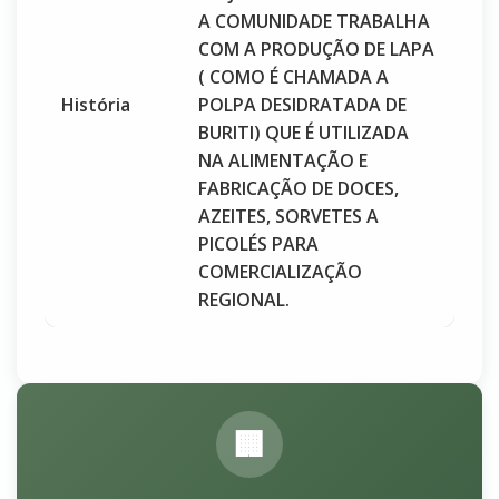
A COMUNIDADE TRABALHA
COM A PRODUÇÃO DE LAPA
( COMO É CHAMADA A
História
POLPA DESIDRATADA DE
BURITI) QUE É UTILIZADA
NA ALIMENTAÇÃO E
FABRICAÇÃO DE DOCES,
AZEITES, SORVETES A
PICOLÉS PARA
COMERCIALIZAÇÃO
REGIONAL.