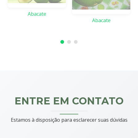
Abacate
Abacate
ENTRE EM CONTATO
Estamos à disposição para esclarecer suas dúvidas