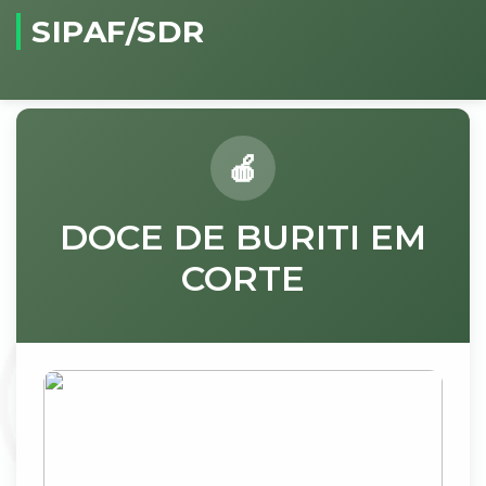
SIPAF/SDR
DOCE DE BURITI EM
CORTE