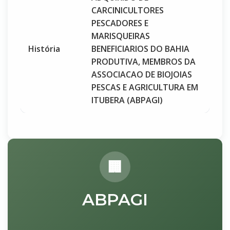
CARCINICULTORES
PESCADORES E
MARISQUEIRAS
História
BENEFICIARIOS DO BAHIA
PRODUTIVA, MEMBROS DA
ASSOCIACAO DE BIOJOIAS
PESCAS E AGRICULTURA EM
ITUBERA (ABPAGI)
ABPAGI