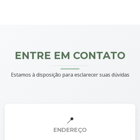
ENTRE EM CONTATO
Estamos à disposição para esclarecer suas dúvidas
ENDEREÇO