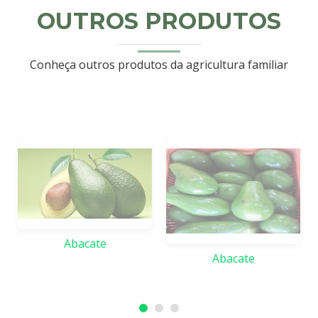
OUTROS PRODUTOS
Conheça outros produtos da agricultura familiar
Abacate
Abacate