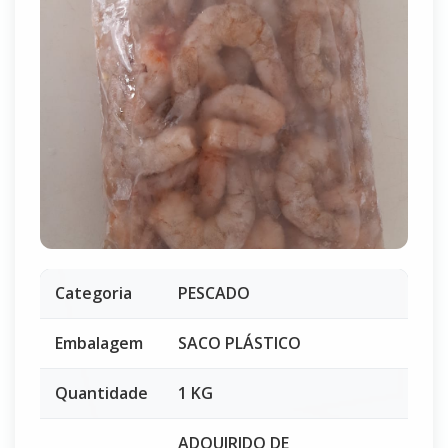
Categoria
PESCADO
Embalagem
SACO PLÁSTICO
Quantidade
1 KG
ADQUIRIDO DE