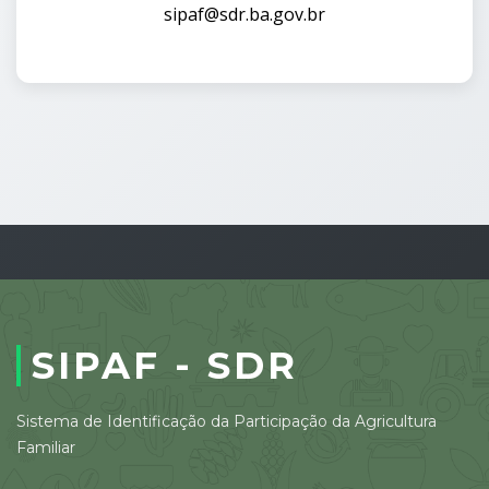
sipaf@sdr.ba.gov.br
SIPAF - SDR
Sistema de Identificação da Participação da Agricultura
Familiar