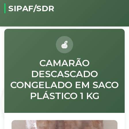
SIPAF/SDR
CAMARÃO
DESCASCADO
CONGELADO EM SACO
PLÁSTICO 1 KG