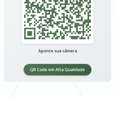
Aponte sua câmera
QR Code em Alta Qualidade