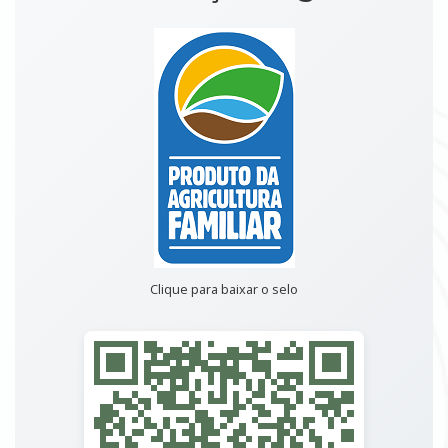
Clique para baixar o selo