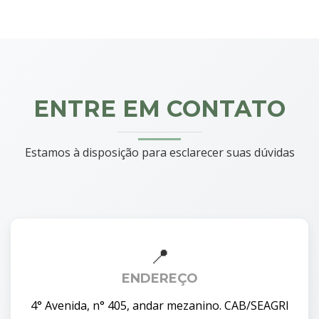
ENTRE EM CONTATO
Estamos à disposição para esclarecer suas dúvidas
ENDEREÇO
4° Avenida, n° 405, andar mezanino. CAB/SEAGRI