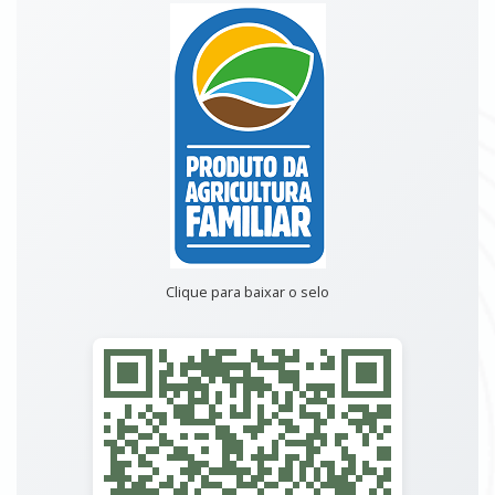
Clique para baixar o selo