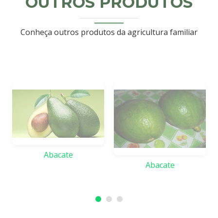
OUTROS PRODUTOS
Conheça outros produtos da agricultura familiar
Abacate
Abacate