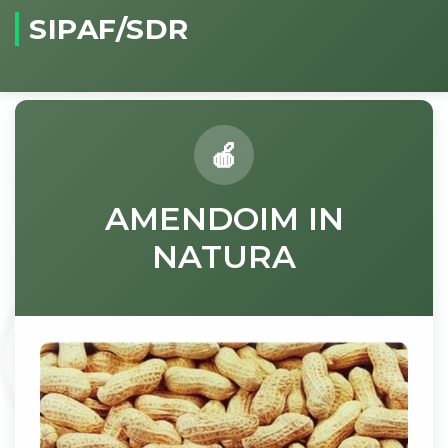
SIPAF/SDR
AMENDOIM IN
NATURA