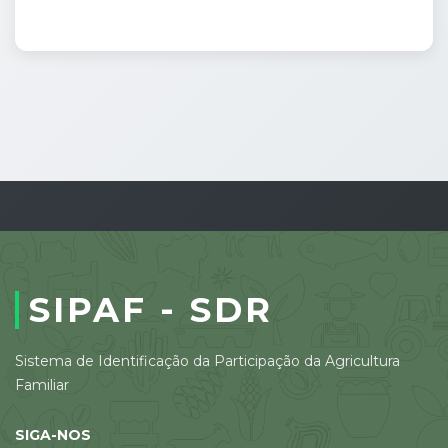
SIPAF - SDR
Sistema de Identificação da Participação da Agricultura
Familiar
SIGA-NOS