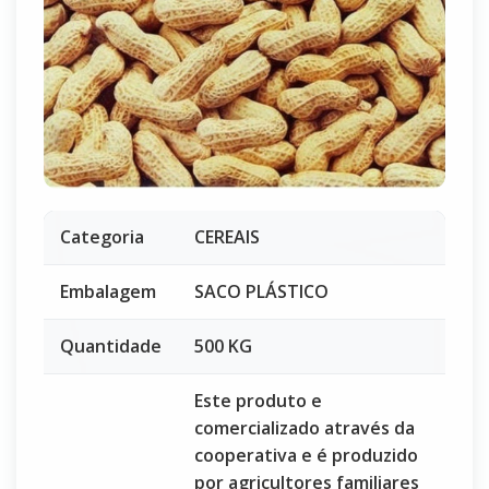
Categoria
CEREAIS
Embalagem
SACO PLÁSTICO
Quantidade
500 KG
Este produto e
comercializado através da
cooperativa e é produzido
por agricultores familiares