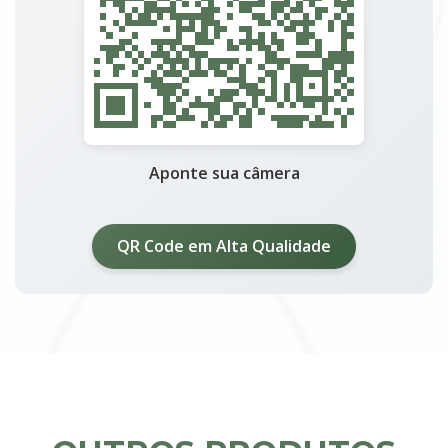
Aponte sua câmera
QR Code em Alta Qualidade