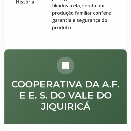
História
filiados a ela, sendo um
produção familiar confere
garantia e segurança do
produto.
COOPERATIVA DA A.F.
E E. S. DO VALE DO
JIQUIRICÁ