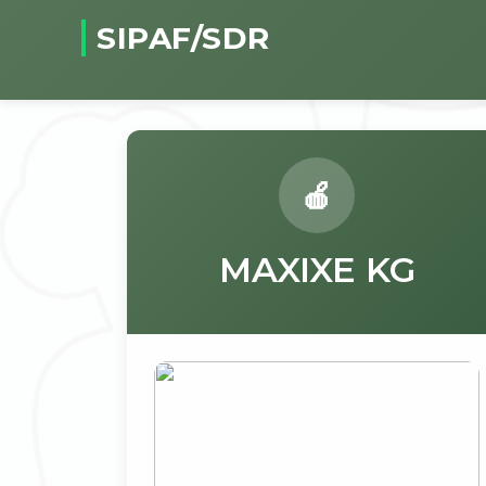
SIPAF/SDR
MAXIXE KG