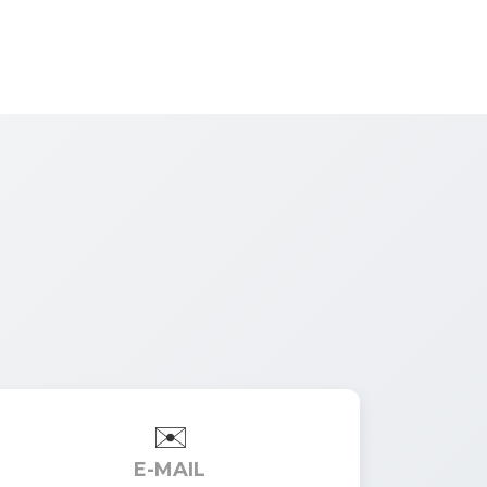
E-MAIL