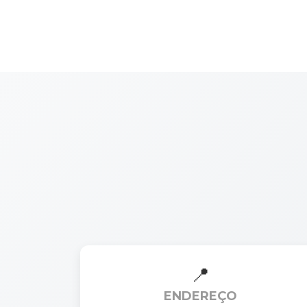
ENDEREÇO