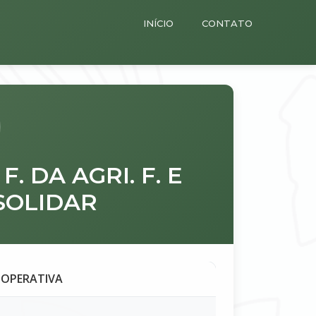
INÍCIO
CONTATO
. DA AGRI. F. E
SOLIDAR
OOPERATIVA