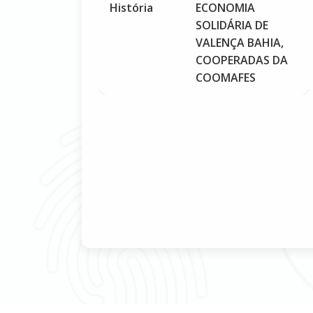
História
ECONOMIA
SOLIDÁRIA DE
VALENÇA BAHIA,
COOPERADAS DA
COOMAFES