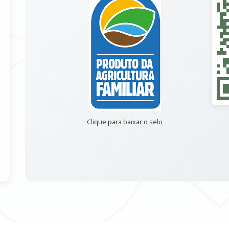
Clique para baixar o selo