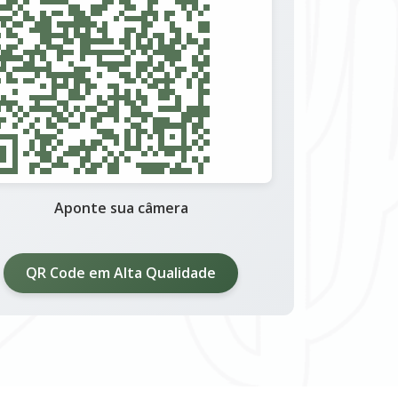
Aponte sua câmera
QR Code em Alta Qualidade