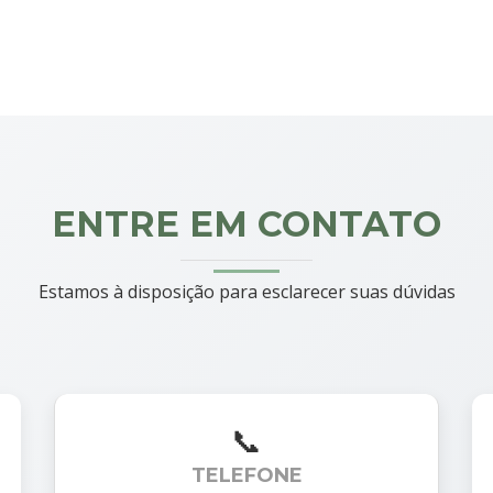
ENTRE EM CONTATO
Estamos à disposição para esclarecer suas dúvidas
TELEFONE