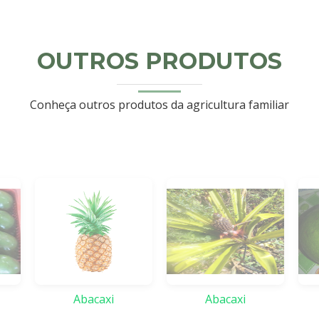
OUTROS PRODUTOS
Conheça outros produtos da agricultura familiar
Abacaxi
Abacaxi