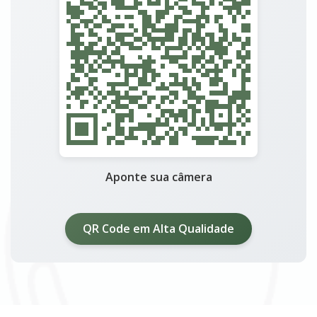
Aponte sua câmera
QR Code em Alta Qualidade