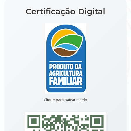
Certificação Digital
Clique para baixar o selo