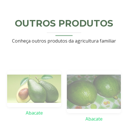
OUTROS PRODUTOS
Conheça outros produtos da agricultura familiar
Abacate
Abacate