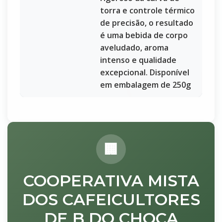
torra e controle térmico
de precisão, o resultado
é uma bebida de corpo
aveludado, aroma
intenso e qualidade
excepcional. Disponível
em embalagem de 250g
COOPERATIVA MISTA
DOS CAFEICULTORES
DE B DO CHOÇA