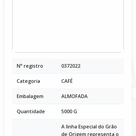
N° registro
0372022
Categoria
CAFÉ
Embalagem
ALMOFADA
Quantidade
5000 G
A linha Especial do Grão
de Origem representa o