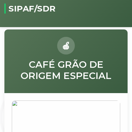
SIPAF/SDR
CAFÉ GRÃO DE
ORIGEM ESPECIAL