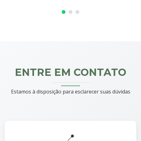
ENTRE EM CONTATO
Estamos à disposição para esclarecer suas dúvidas