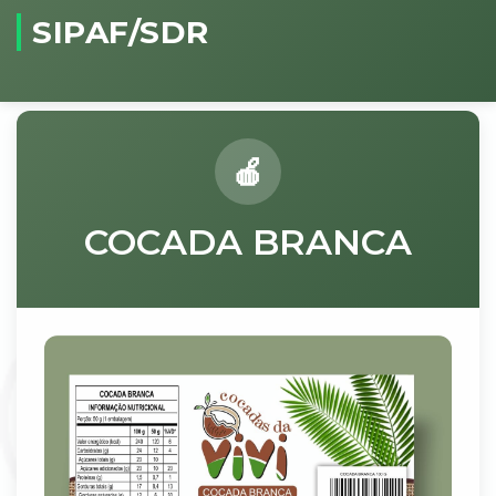
SIPAF/SDR
COCADA BRANCA