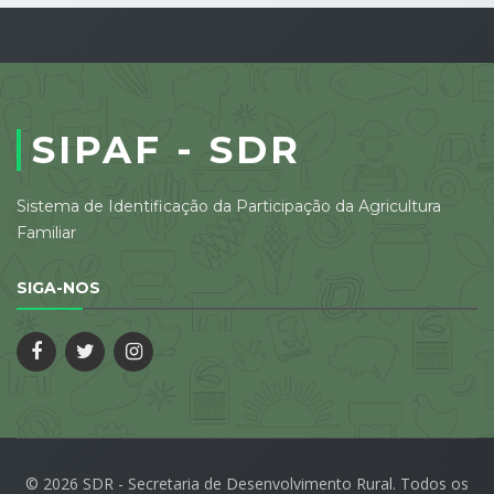
SIPAF - SDR
Sistema de Identificação da Participação da Agricultura
Familiar
SIGA-NOS
© 2026 SDR - Secretaria de Desenvolvimento Rural. Todos os