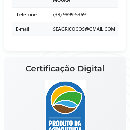
MOURA
Telefone
(38) 9899-5369
E-mail
SEAGRICOCOS@GMAIL.COM
Certificação Digital