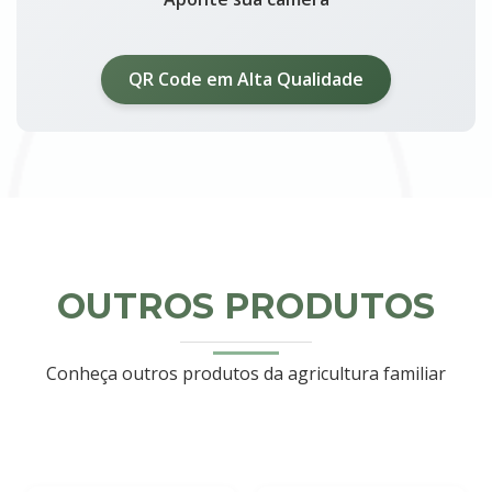
QR Code em Alta Qualidade
OUTROS PRODUTOS
Conheça outros produtos da agricultura familiar