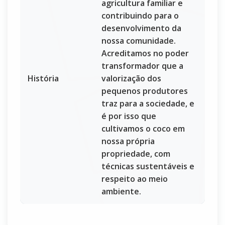
agricultura familiar e
contribuindo para o
desenvolvimento da
nossa comunidade.
Acreditamos no poder
transformador que a
História
valorização dos
pequenos produtores
traz para a sociedade, e
é por isso que
cultivamos o coco em
nossa própria
propriedade, com
técnicas sustentáveis e
respeito ao meio
ambiente.