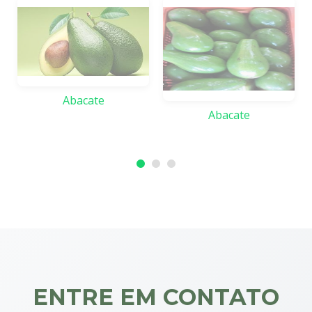
Abacate
Abacate
ENTRE EM CONTATO