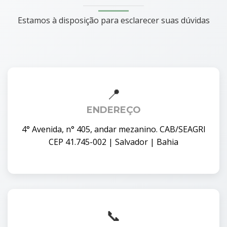
Estamos à disposição para esclarecer suas dúvidas
ENDEREÇO
4° Avenida, n° 405, andar mezanino. CAB/SEAGRI
CEP 41.745-002 | Salvador | Bahia