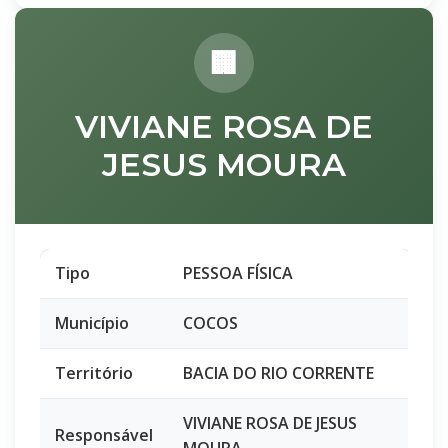
VIVIANE ROSA DE
JESUS MOURA
Tipo
PESSOA FÍSICA
Município
COCOS
Território
BACIA DO RIO CORRENTE
VIVIANE ROSA DE JESUS
Responsável