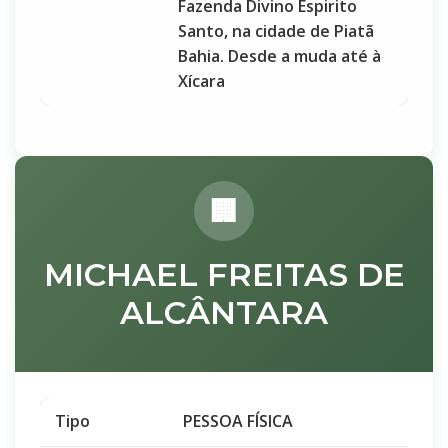
Fazenda Divino Espirito
Santo, na cidade de Piatã
Bahia. Desde a muda até à
Xícara
MICHAEL FREITAS DE
ALCÂNTARA
Tipo
PESSOA FÍSICA