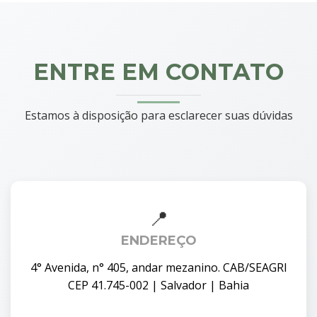
ENTRE EM CONTATO
Estamos à disposição para esclarecer suas dúvidas
ENDEREÇO
4° Avenida, n° 405, andar mezanino. CAB/SEAGRI
CEP 41.745-002 | Salvador | Bahia