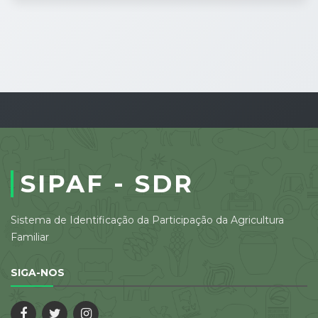
SIPAF - SDR
Sistema de Identificação da Participação da Agricultura
Familiar
SIGA-NOS