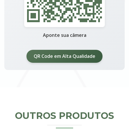
Aponte sua câmera
QR Code em Alta Qualidade
OUTROS PRODUTOS