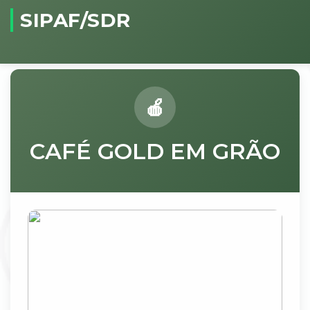
SIPAF/SDR
CAFÉ GOLD EM GRÃO