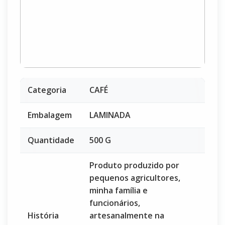
Categoria
CAFÉ
Embalagem
LAMINADA
Quantidade
500 G
Produto produzido por
pequenos agricultores,
minha família e
funcionários,
História
artesanalmente na