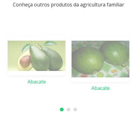
Conheça outros produtos da agricultura familiar
Abacate
Abacate