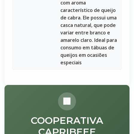
com aroma
característico de queijo
de cabra. Ele possui uma
casca natural, que pode
variar entre branco e
amarelo claro. Ideal para
consumo em tábuas de
queijos em ocasiões
especiais
COOPERATIVA
CAPRIBEEE