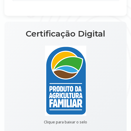
Certificação Digital
Clique para baixar o selo