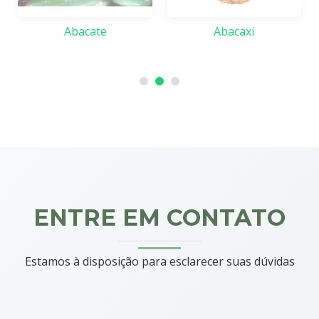
Abacate
Abacaxi
ENTRE EM CONTATO
Estamos à disposição para esclarecer suas dúvidas