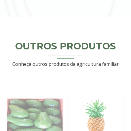
OUTROS PRODUTOS
Conheça outros produtos da agricultura familiar