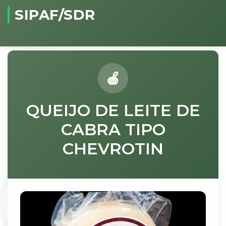
SIPAF/SDR
QUEIJO DE LEITE DE
CABRA TIPO
CHEVROTIN