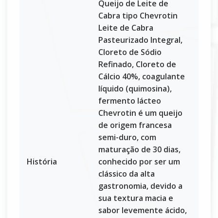
Queijo de Leite de
Cabra tipo Chevrotin
Leite de Cabra
Pasteurizado Integral,
Cloreto de Sódio
Refinado, Cloreto de
Cálcio 40%, coagulante
líquido (quimosina),
fermento lácteo
Chevrotin é um queijo
de origem francesa
semi-duro, com
maturação de 30 dias,
História
conhecido por ser um
clássico da alta
gastronomia, devido a
sua textura macia e
sabor levemente ácido,