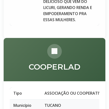
DELICIOSO QUE VEM DO
LICURI, GERANDO RENDA E
EMPODERAMENTO PRA
ESSAS MULHERES.
COOPERLAD
Tipo
ASSOCIAÇÃO OU COOPERATIVA
Município
TUCANO