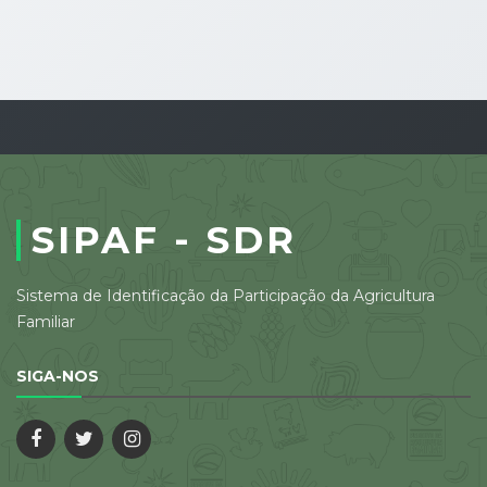
SIPAF - SDR
Sistema de Identificação da Participação da Agricultura
Familiar
SIGA-NOS