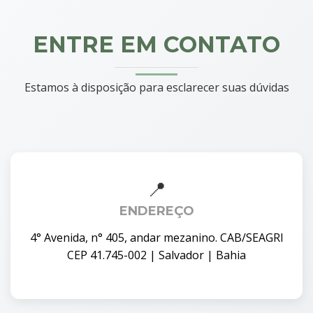
ENTRE EM CONTATO
Estamos à disposição para esclarecer suas dúvidas
ENDEREÇO
4° Avenida, n° 405, andar mezanino. CAB/SEAGRI
CEP 41.745-002 | Salvador | Bahia