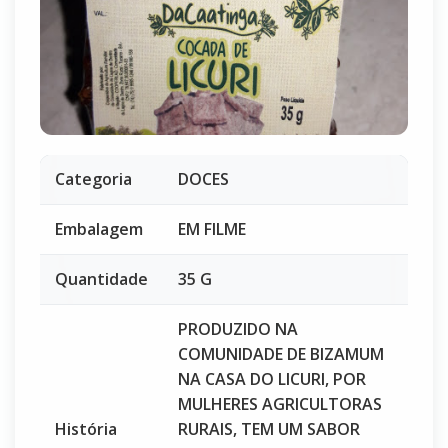
Categoria
DOCES
Embalagem
EM FILME
Quantidade
35 G
PRODUZIDO NA
COMUNIDADE DE BIZAMUM
NA CASA DO LICURI, POR
MULHERES AGRICULTORAS
História
RURAIS, TEM UM SABOR