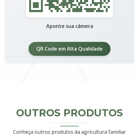
Aponte sua câmera
QR Code em Alta Qualidade
OUTROS PRODUTOS
Conheça outros produtos da agricultura familiar