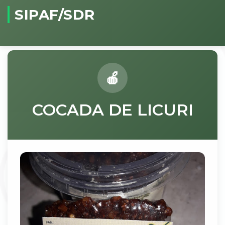
SIPAF/SDR
COCADA DE LICURI