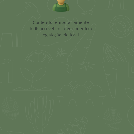
ximo
Conteúdo temporariamente
indisponível em atendimento à
legislação eleitoral.