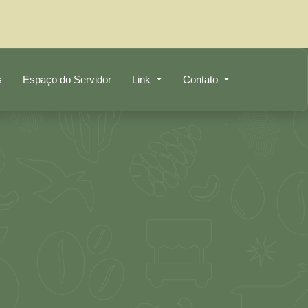
s
Espaço do Servidor
Link
Contato