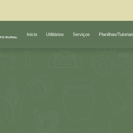
Início
Utilitários
Serviços
Planilhas/Tutoriai