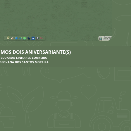
Pró
EMOS DOIS ANIVERSARIANTE(S)
EDUARDO LINHARES LOUREIRO
GEOVANA DOS SANTOS MOREIRA